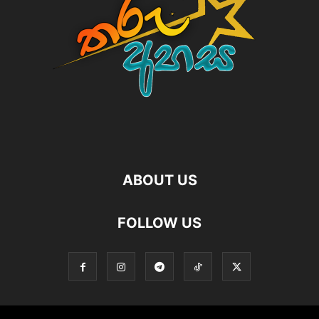
ABOUT US
FOLLOW US