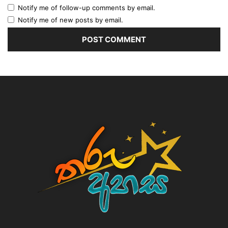
Notify me of follow-up comments by email.
Notify me of new posts by email.