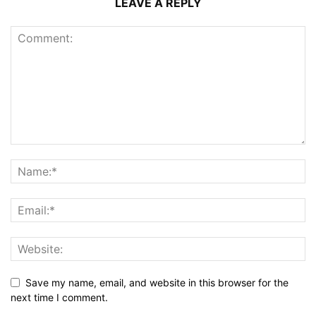
LEAVE A REPLY
Save my name, email, and website in this browser for the
next time I comment.