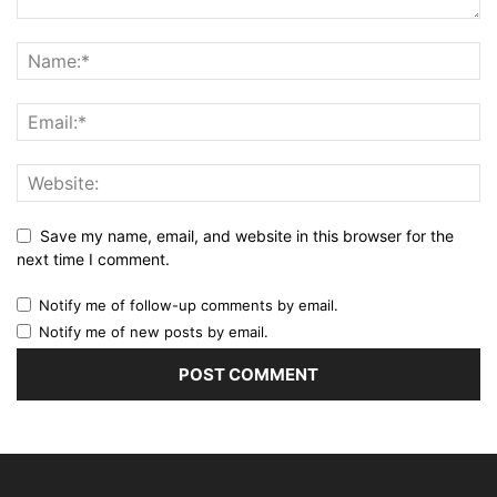
Save my name, email, and website in this browser for the
next time I comment.
Notify me of follow-up comments by email.
Notify me of new posts by email.