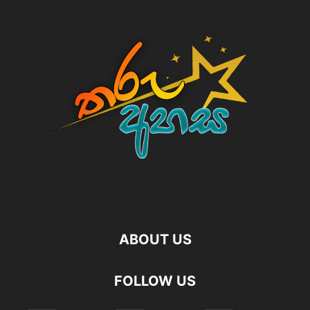
ABOUT US
FOLLOW US