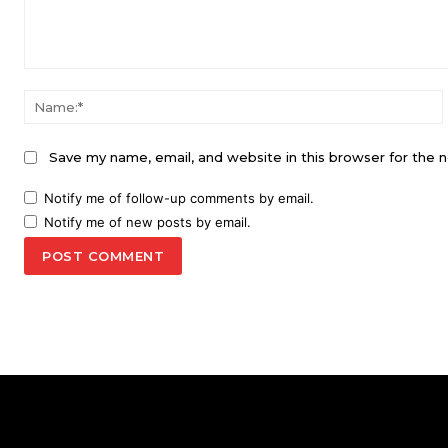
Comment:
Save my name, email, and website in this browser for the 
Notify me of follow-up comments by email.
Notify me of new posts by email.