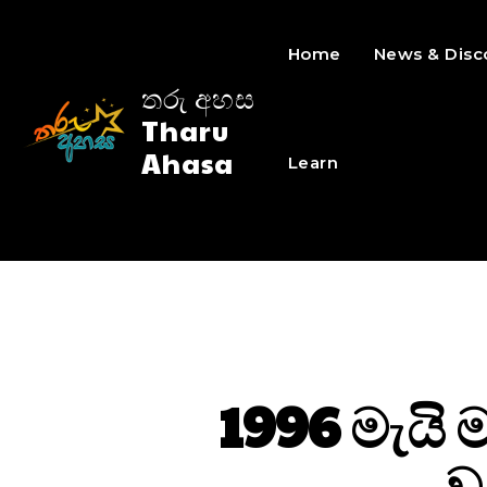
Home
News & Disc
තරු අහස
Tharu
Ahasa
Learn
1996 මැයි 
ව