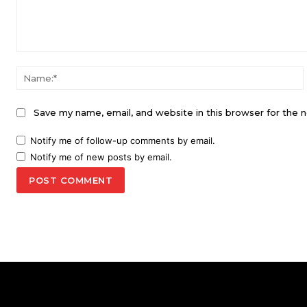
Comment:
Save my name, email, and website in this browser for the 
Notify me of follow-up comments by email.
Notify me of new posts by email.